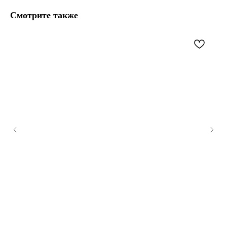
Смотрите также