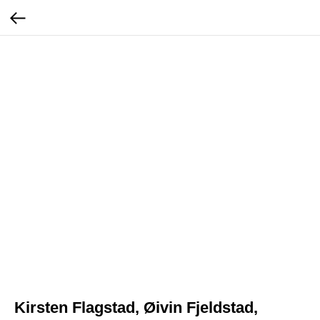
Kirsten Flagstad, Øivin Fjeldstad,