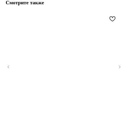
Смотрите также