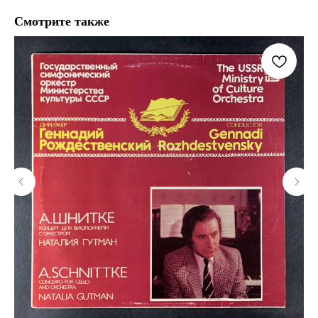
Смотрите также