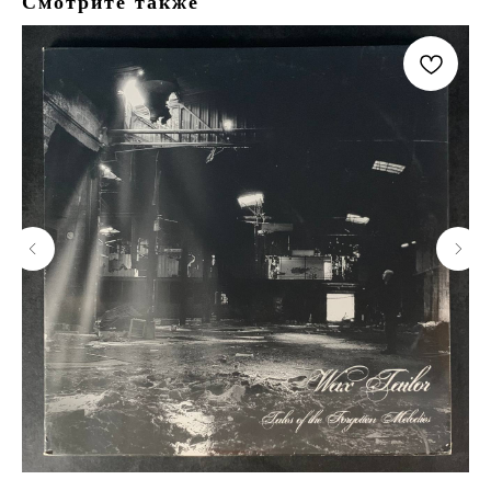
Смотрите также