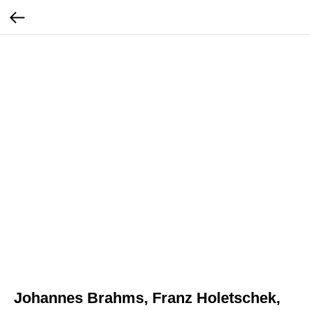
Johannes Brahms, Franz Holetschek,