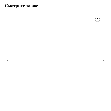
Смотрите также