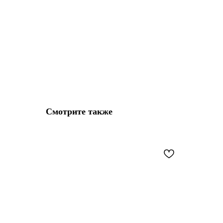
Смотрите также