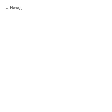
Назад