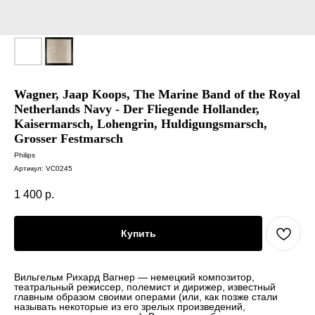
Wagner, Jaap Koops, The Marine Band of the Royal
Netherlands Navy - Der Fliegende Hollander,
Kaisermarsch, Lohengrin, Huldigungsmarsch,
Grosser Festmarsch
Philips
Артикул:
VC0245
1 400
р.
Купить
Вильгельм Рихард Вагнер — немецкий композитор,
театральный режиссер, полемист и дирижер, известный
главным образом своими операми (или, как позже стали
называть некоторые из его зрелых произведений,