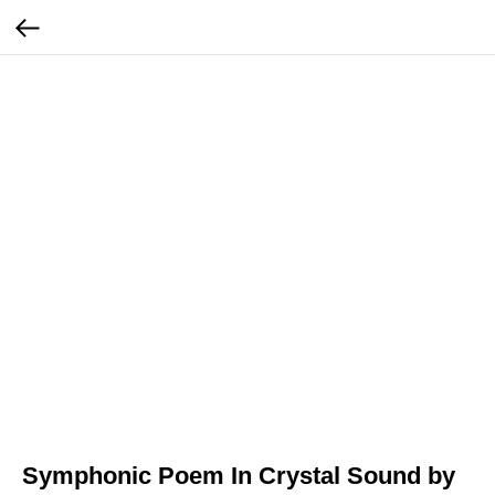
Symphonic Poem In Crystal Sound by