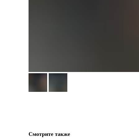
Смотрите также