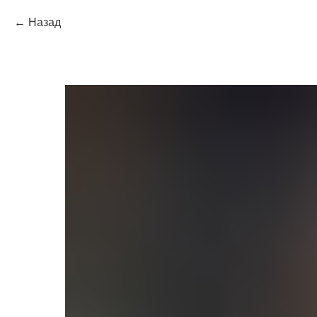
Назад